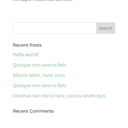
Recent Posts
Hello world!
Quisque non viverra felis
Mauris labor, nunc osso
Quisque non viverra felis
Vivamus nec nisl ornare, cursus lorem quis
Recent Comments