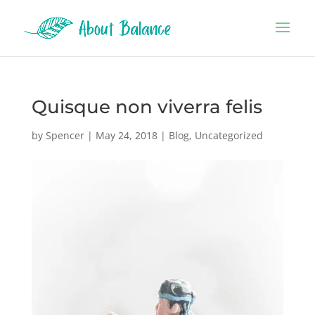
Quisque non viverra felis
by
Spencer
|
May 24, 2018
|
Blog
,
Uncategorized