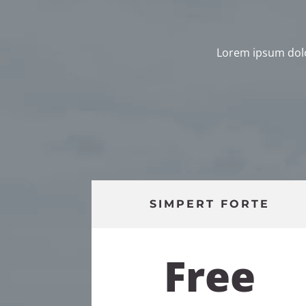
Lorem ipsum dolor
SIMPERT FORTE
Free