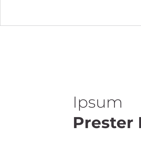
Ipsum
Prester 