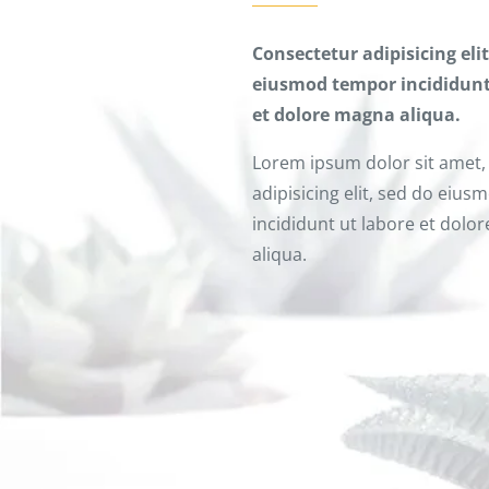
Consectetur adipisicing eli
eiusmod tempor incididunt
et dolore magna aliqua.
Lorem ipsum dolor sit amet,
adipisicing elit, sed do eiu
incididunt ut labore et dolo
aliqua.