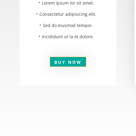
Lorem ipsum lor sit amet.
Consectetur adipisicing elit.
Sed do eiusmod tempor.
Incididunt ut la et dolore.
BUY NOW