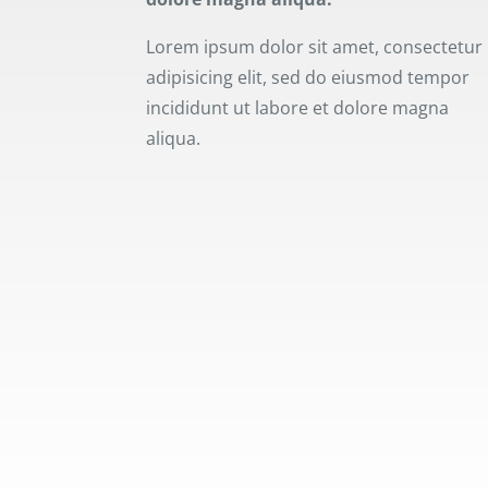
Lorem ipsum dolor sit amet, consectetur
adipisicing elit, sed do eiusmod tempor
incididunt ut labore et dolore magna
aliqua.