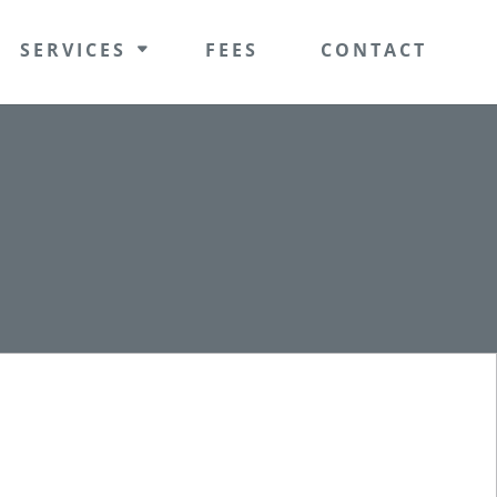
SERVICES
FEES
CONTACT