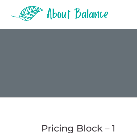
Pricing Block – 1