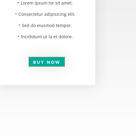
Lorem ipsum lor sit amet.
Consectetur adipisicing elit.
Sed do eiusmod tempor.
Incididunt ut la et dolore.
BUY NOW