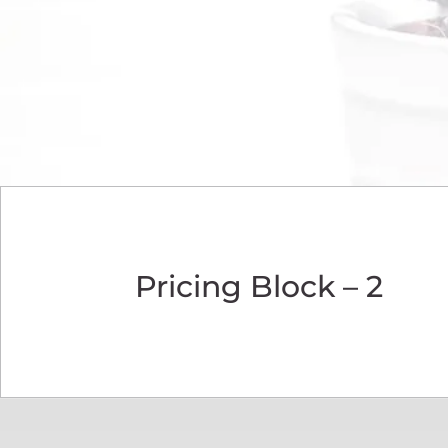
Pricing Block – 2