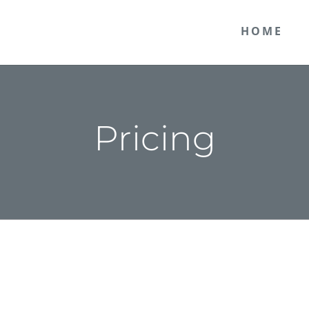
HOME
Pricing